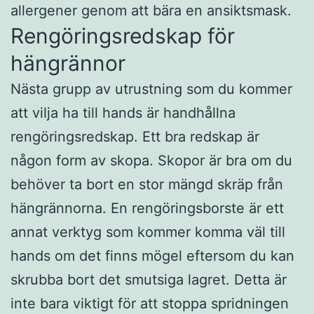
allergener genom att bära en ansiktsmask.
Rengöringsredskap för
hängrännor
Nästa grupp av utrustning som du kommer
att vilja ha till hands är handhållna
rengöringsredskap. Ett bra redskap är
någon form av skopa. Skopor är bra om du
behöver ta bort en stor mängd skräp från
hängrännorna. En rengöringsborste är ett
annat verktyg som kommer komma väl till
hands om det finns mögel eftersom du kan
skrubba bort det smutsiga lagret. Detta är
inte bara viktigt för att stoppa spridningen