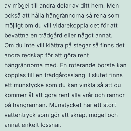
av mögel till andra delar av ditt hem. Men
också att hålla hängrännorna så rena som
möjligt om du vill vidarekoppla det för att
bevattna en trädgård eller något annat.
Om du inte vill klättra på stegar så finns det
andra redskap för att göra rent
hängrännorna med. En roterande borste kan
kopplas till en trädgårdsslang. I slutet finns
ett munstycke som du kan vinkla så att du
kommer åt att göra rent alla vrår och rännor
på hängrännan. Munstycket har ett stort
vattentryck som gör att skräp, mögel och
annat enkelt lossnar.