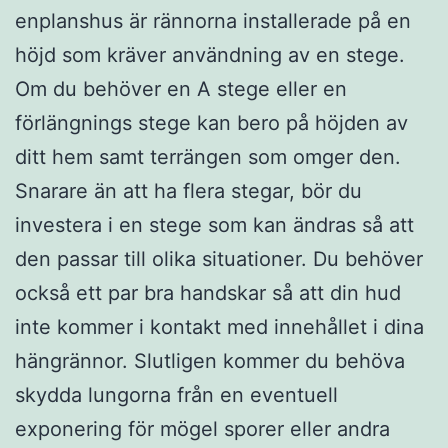
enplanshus är rännorna installerade på en
höjd som kräver användning av en stege.
Om du behöver en A stege eller en
förlängnings stege kan bero på höjden av
ditt hem samt terrängen som omger den.
Snarare än att ha flera stegar, bör du
investera i en stege som kan ändras så att
den passar till olika situationer. Du behöver
också ett par bra handskar så att din hud
inte kommer i kontakt med innehållet i dina
hängrännor. Slutligen kommer du behöva
skydda lungorna från en eventuell
exponering för mögel sporer eller andra