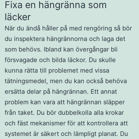
Fixa en hängränna som
läcker
När du ändå håller på med rengöring så bör
du inspektera hängrännorna och laga det
som behövs. Ibland kan övergångar bli
försvagade och bilda läckor. Du skulle
kunna rätta till problemet med vissa
tätningsmedel, men du kan också behöva
ersätta delar på hängrännan. Ett annat
problem kan vara att hängrännan släpper
från taket. Du bör dubbelkolla alla krokar
och fäst mekanismer för att kontrollera att
systemet är säkert och lämpligt planat. Du