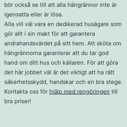
bör också se till att alla hängrännor inte är
igensatta eller är lösa.
Alla vill väl vara en dedikerad husägare som
gör allt i sin makt för att garantera
andrahandsvärdet på sitt hem. Att sköta om
hängrännorna garanterar att du tar god
hand om ditt hus och källaren. För att göra
det här jobbet väl är det viktigt att ha rätt
säkerhetsskydd, handskar och en bra stege.
Kontakta oss för
hjälp med rengöringen
till
bra priser!