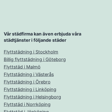
Vår städfirma kan även erbjuda våra
städtjänster i följande städer
Flyttstädning i Stockholm
Billig flyttstädning i Göteborg
Flyttstäd i Malmö
Flyttstädning i Västerås
Flyttstädning i Örebro
Flyttstädning i Linköping
Flyttstädning i Helsingborg
Flyttstäd i Norrköping
Flyttstäd i Jönköping